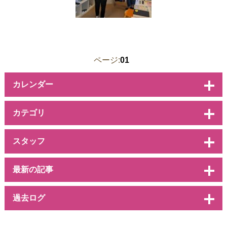
ページ:
01
カレンダー
カテゴリ
スタッフ
最新の記事
過去ログ