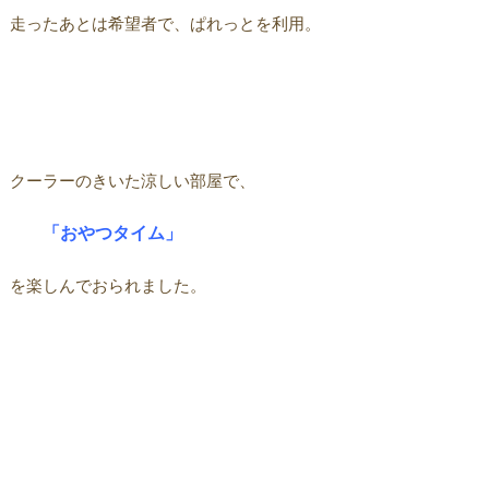
走ったあとは希望者で、ぱれっとを利用。
クーラーのきいた涼しい部屋で、
「おやつタイム」
を楽しんでおられました。