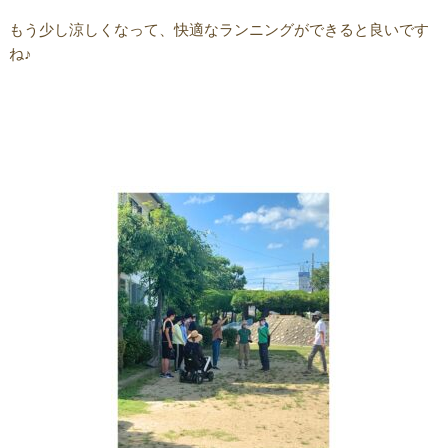
もう少し涼しくなって、快適なランニングができると良いです
ね♪