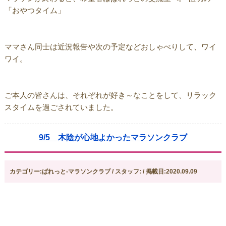
「おやつタイム」
ママさん同士は近況報告や次の予定などおしゃべりして、ワイ
ワイ。
ご本人の皆さんは、それぞれが好き～なことをして、リラック
スタイムを過ごされていました。
9/5 木陰が心地よかったマラソンクラブ
カテゴリー:ぱれっと-マラソンクラブ / スタッフ: / 掲載日:2020.09.09