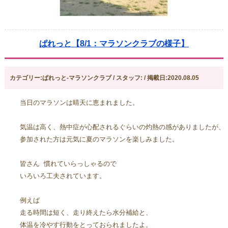
ぱれっと【8/1：マラソンクラブの様子】
カテゴリー:ぱれっと-マラソンクラブ / スタッフ: / 掲載日:2020.08.05
当日のマラソンは晴天に恵まれました。
気温は高く、熱中症が心配されるぐらいの灼熱の感がありましたが、
参加された方は元気に夏のマラソンを楽しみました。
皆さん 慣れていらっしゃるので
いろいろ工夫されています。
例えば
走る時間は短く、走り終えたら水分補給と、
体温を冷やす行動をとっておられましたよ。