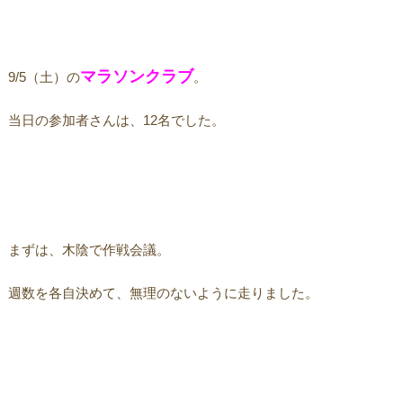
マラソンクラブ
9/5（土）の
。
当日の参加者さんは、12名でした。
まずは、木陰で作戦会議。
週数を各自決めて、無理のないように走りました。