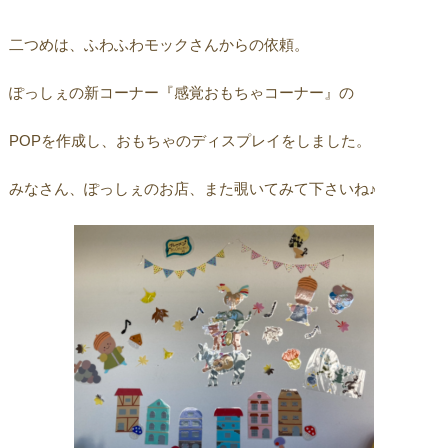
二つめは、ふわふわモックさんからの依頼。
ぽっしぇの新コーナー『感覚おもちゃコーナー』の
POPを作成し、おもちゃのディスプレイをしました。
みなさん、ぽっしぇのお店、また覗いてみて下さいね♪