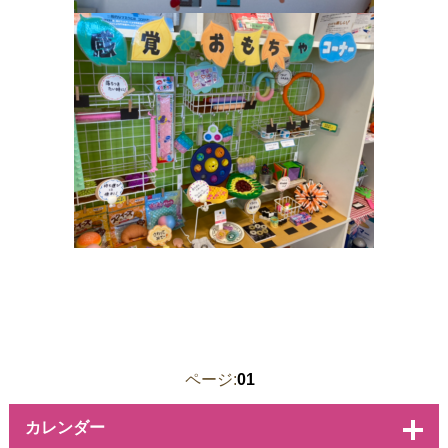
ページ:
01
カレンダー