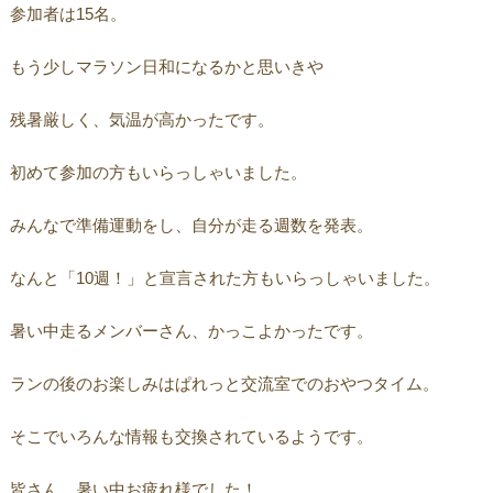
参加者は15名。
もう少しマラソン日和になるかと思いきや
残暑厳しく、気温が高かったです。
初めて参加の方もいらっしゃいました。
みんなで準備運動をし、自分が走る週数を発表。
なんと「10週！」と宣言された方もいらっしゃいました。
暑い中走るメンバーさん、かっこよかったです。
ランの後のお楽しみはぱれっと交流室でのおやつタイム。
そこでいろんな情報も交換されているようです。
皆さん、暑い中お疲れ様でした！