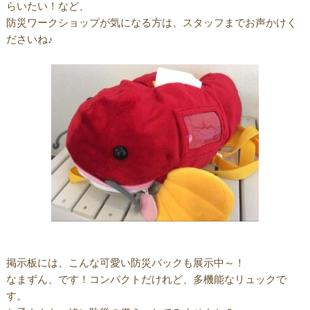
らいたい！など、
防災ワークショップが気になる方は、スタッフまでお声かけく
ださいね♪
掲示板には、こんな可愛い防災バックも展示中～！
なまずん、です！コンパクトだけれど、多機能なリュックで
す。