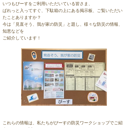
いつもぴーすをご利用いただいている皆さま、
ぱれっと入ってすぐ、下駄箱の上にある掲示板、ご覧いただい
たことありますか？
今は「見直そう、我が家の防災」と題し、様々な防災の情報、
知恵などを
ご紹介しています！
これらの情報は、私たちがぴーすの防災ワークショップでご紹