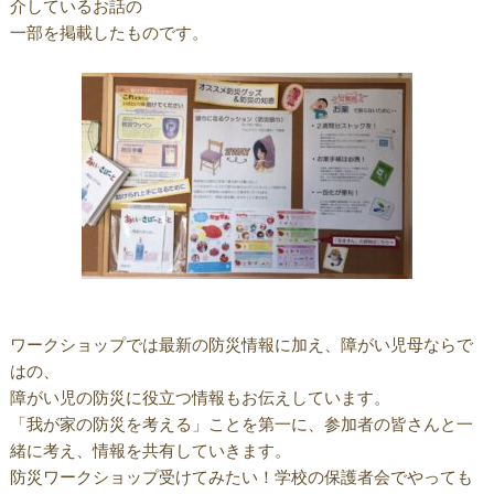
介しているお話の
一部を掲載したものです。
ワークショップでは最新の防災情報に加え、障がい児母ならで
はの、
障がい児の防災に役立つ情報もお伝えしています。
「我が家の防災を考える」ことを第一に、参加者の皆さんと一
緒に考え、情報を共有していきます。
防災ワークショップ受けてみたい！学校の保護者会でやっても