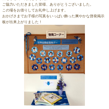
ご協力いただきました皆様、ありがとうございました。
この場をお借りしてお礼申し上げます。
おかげさまでお子様の写真をいっぱい飾った爽やかな啓発掲示
板が出来上がりました！