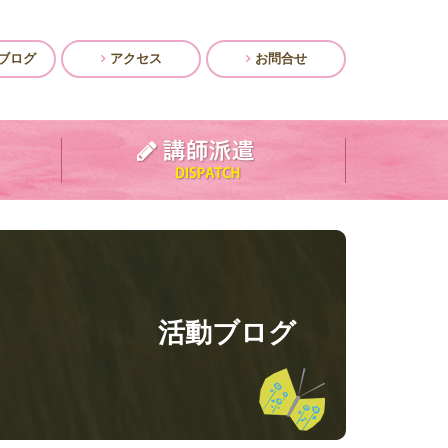
ブログ
アクセス
お問合せ
活動ブログ