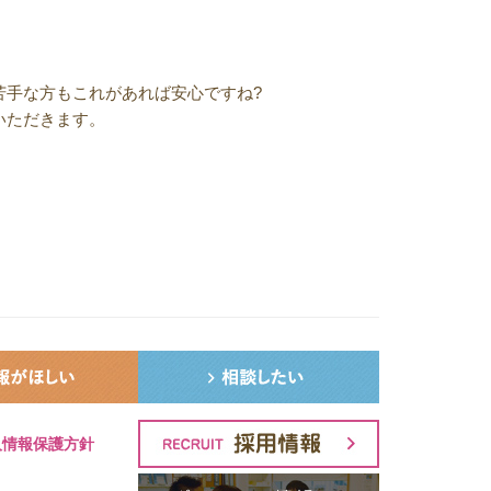
苦手な方もこれがあれば安心ですね?
いただきます。
人情報保護方針