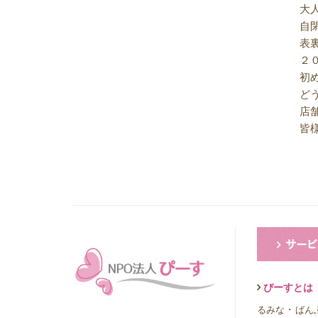
大
2023年10月
(7)
自
2023年09月
(5)
表
2023年08月
(9)
２
2023年07月
(5)
初
2023年06月
(8)
ど
2023年05月
(7)
店
2023年04月
(9)
皆
2023年03月
(11)
2023年02月
(10)
2023年01月
(9)
2022年12月
(11)
2022年11月
(9)
2022年10月
(8)
2022年09月
(8)
2022年08月
(9)
2022年07月
(10)
2022年06月
(10)
ぴーすとは
2022年05月
(10)
るみな
･
ばん