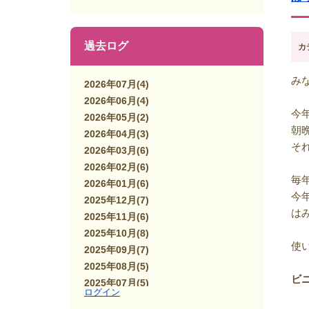
過去ログ
カ
み
2026年07月
(4)
2026年06月
(4)
今
2026年05月
(2)
朝
2026年04月
(3)
そ
2026年03月
(6)
2026年02月
(6)
毎
2026年01月
(6)
今
2025年12月
(7)
は
2025年11月
(6)
2025年10月
(8)
使
2025年09月
(7)
2025年08月
(5)
ビ
2025年07月
(5)
ログイン
2025年06月
(7)