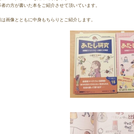
事者の方が書いた本をご紹介させて頂いています。
日は画像とともに中身もちらりとご紹介します。