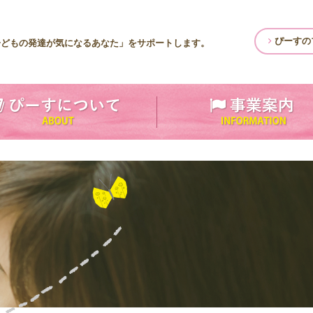
ぴーすの
子どもの発達が気になるあなた」をサポートします。