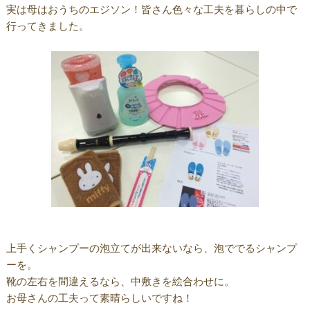
実は母はおうちのエジソン！皆さん色々な工夫を暮らしの中で
行ってきました。
上手くシャンプーの泡立てが出来ないなら、泡ででるシャンプ
ーを。
靴の左右を間違えるなら、中敷きを絵合わせに。
お母さんの工夫って素晴らしいですね！