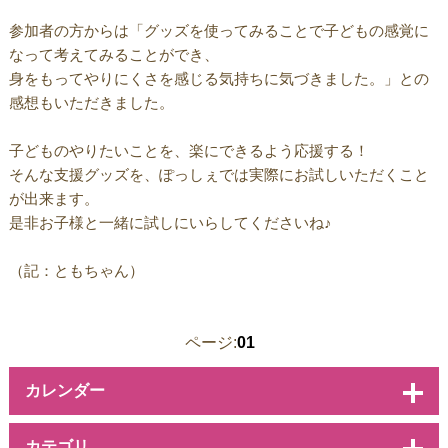
参加者の方からは「グッズを使ってみることで子どもの感覚に
なって考えてみることができ、
身をもってやりにくさを感じる気持ちに気づきました。」との
感想もいただきました。
子どものやりたいことを、楽にできるよう応援する！
そんな支援グッズを、ぽっしぇでは実際にお試しいただくこと
が出来ます。
是非お子様と一緒に試しにいらしてくださいね♪
（記：ともちゃん）
ページ:
01
カレンダー
カテゴリ