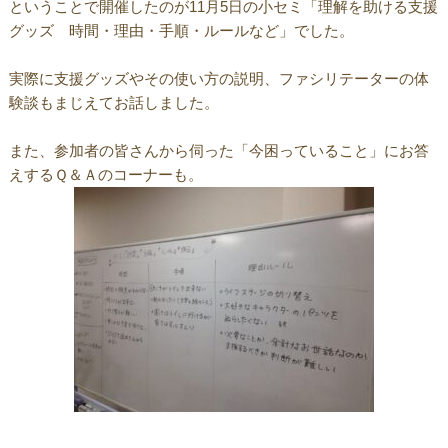
ということで開催したのが11月5日の小セミ「理解を助ける支援
グッズ 時間・理由・手順・ルールなど」でした。
実際に支援グッズやその使い方の説明、ファシリテーターの体
験談もまじえてお話しました。
また、参加者の皆さんから伺った「今困っていること」にお答
えするＱ＆Ａのコーナーも。