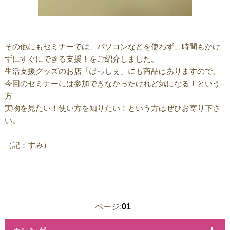
その他にもセミナーでは、パソコンなどを使わず、時間もかけ
ずにすぐにできる支援！をご紹介しました。
生活支援グッズのお店「ぽっしぇ」にも商品はありますので、
今回のセミナーには参加できなかったけれど気になる！という
方
実物を見たい！使い方を知りたい！という方はぜひお寄り下さ
い。
（記：すみ）
ページ:
01