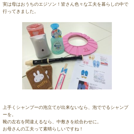
実は母はおうちのエジソン！皆さん色々な工夫を暮らしの中で
行ってきました。
上手くシャンプーの泡立てが出来ないなら、泡ででるシャンプ
ーを。
靴の左右を間違えるなら、中敷きを絵合わせに。
お母さんの工夫って素晴らしいですね！