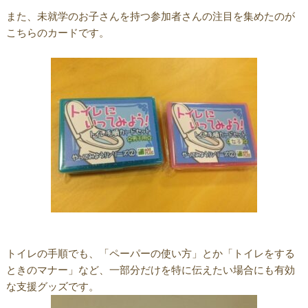
また、未就学のお子さんを持つ参加者さんの注目を集めたのが
こちらのカードです。
トイレの手順でも、「ペーパーの使い方」とか「トイレをする
ときのマナー」など、一部分だけを特に伝えたい場合にも有効
な支援グッズです。