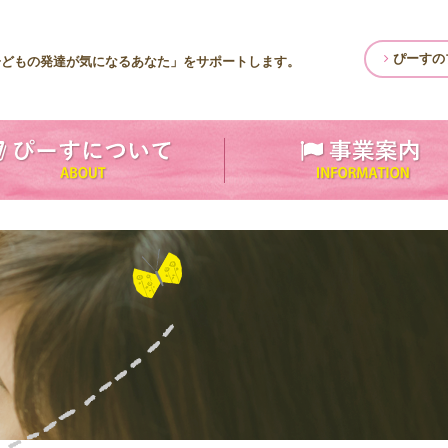
ぴーすの
子どもの発達が気になるあなた」をサポートします。