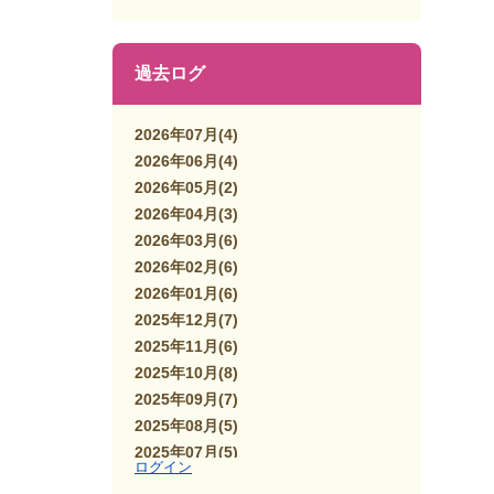
過去ログ
2026年07月
(4)
2026年06月
(4)
2026年05月
(2)
2026年04月
(3)
2026年03月
(6)
2026年02月
(6)
2026年01月
(6)
2025年12月
(7)
2025年11月
(6)
2025年10月
(8)
2025年09月
(7)
2025年08月
(5)
2025年07月
(5)
ログイン
2025年06月
(7)