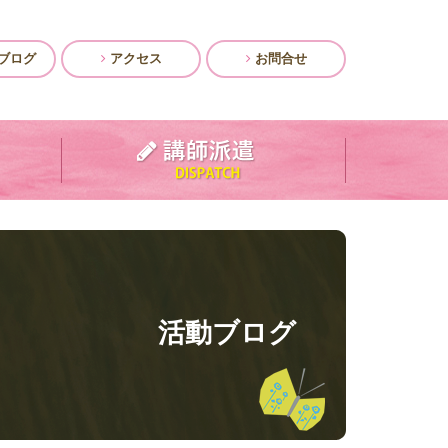
ブログ
アクセス
お問合せ
活動ブログ