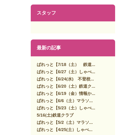
スタッフ
最新の記事
ぱれっと【7/18（土） 鉄道...
ぱれっと【6/27（土）しゃべ...
ぱれっと【6/24(水) 不登校...
ぱれっと【6/20（土）鉄道ク...
ぱれっと【6/19（金）情報か...
ぱれっと【6/6（土）マラソ...
ぱれっと【5/23（土）しゃべ...
5/16(土)鉄道クラブ
ぱれっと【5/2（土）マラソ...
ぱれっと【4/25(土）しゃべ...