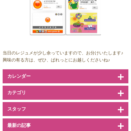
当日のレジュメが少し余っていますので、お分けいたします♪
興味の有る方は、ぜひ、ぱれっとにお越しくださいね♪
カレンダー
カテゴリ
スタッフ
最新の記事