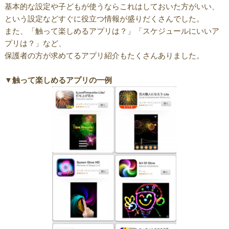
基本的な設定や子どもが使うならこれはしておいた方がいい、
という設定などすぐに役立つ情報が盛りだくさんでした。
また、「触って楽しめるアプリは？」「スケジュールにいいア
プリは？」など、
保護者の方が求めてるアプリ紹介もたくさんありました。
▼触って楽しめるアプリの一例