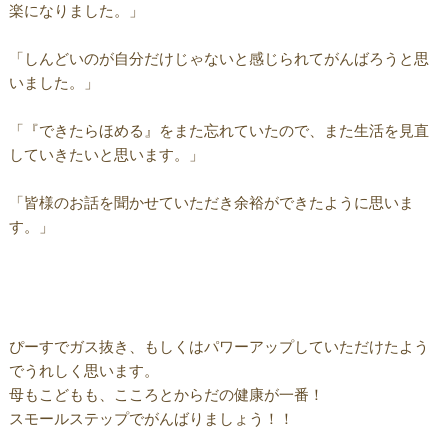
楽になりました。」
「しんどいのが自分だけじゃないと感じられてがんばろうと思
いました。」
「『できたらほめる』をまた忘れていたので、また生活を見直
していきたいと思います。」
「皆様のお話を聞かせていただき余裕ができたように思いま
す。」
ぴーすでガス抜き、もしくはパワーアップしていただけたよう
でうれしく思います。
母もこどもも、こころとからだの健康が一番！
スモールステップでがんばりましょう！！