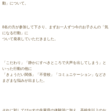
動」について。
8名の方が参加して下さり、まずお一人ずつ今のお子さんの「気
になる行動」に
ついて発表していただきました。
「こだわり」「静かにすべきところで大声を出してしまう」と
いった行動の他に
「きょうだい関係」「不登校」「コミュニケーション」などさ
まざまな悩みが出ました。
それに対してぴーすの先輩母の体験談に加え、高校生以上のお