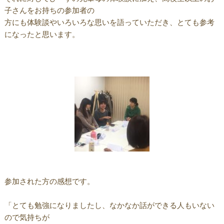
子さんをお持ちの参加者の
方にも体験談やいろいろな思いを語っていただき、とても参考
になったと思います。
参加された方の感想です。
「とても勉強になりましたし、なかなか話ができる人もいない
ので気持ちが