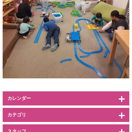
カレンダー
カテゴリ
スタッフ