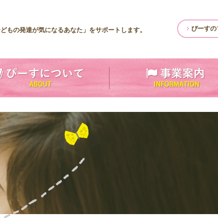
ぴーすの
子どもの発達が気になるあなた」をサポートします。