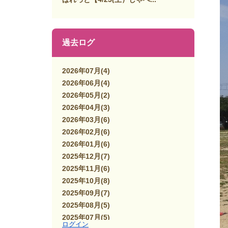
過去ログ
2026年07月
(4)
2026年06月
(4)
2026年05月
(2)
2026年04月
(3)
2026年03月
(6)
2026年02月
(6)
2026年01月
(6)
2025年12月
(7)
2025年11月
(6)
2025年10月
(8)
2025年09月
(7)
2025年08月
(5)
2025年07月
(5)
ログイン