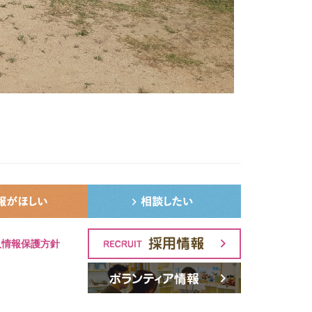
人情報保護方針