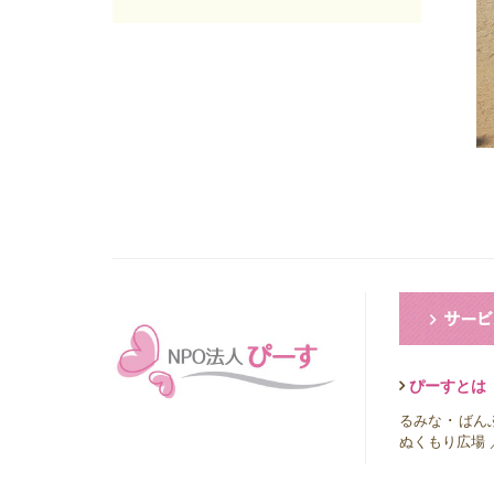
2025年06月
(7)
2025年05月
(7)
2025年04月
(4)
2025年03月
(8)
2025年02月
(9)
2025年01月
(4)
2024年12月
(12)
2024年11月
(8)
2024年10月
(5)
2024年09月
(6)
2024年08月
(6)
2024年07月
(7)
2024年06月
(8)
2024年05月
(6)
2024年04月
(6)
ぴーすとは
2024年03月
(8)
るみな
･
ばん
2024年02月
(8)
ぬくもり広場
2024年01月
(8)
2023年12月
(13)