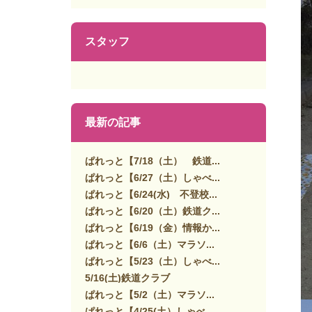
スタッフ
最新の記事
ぱれっと【7/18（土） 鉄道...
ぱれっと【6/27（土）しゃべ...
ぱれっと【6/24(水) 不登校...
ぱれっと【6/20（土）鉄道ク...
ぱれっと【6/19（金）情報か...
ぱれっと【6/6（土）マラソ...
ぱれっと【5/23（土）しゃべ...
5/16(土)鉄道クラブ
ぱれっと【5/2（土）マラソ...
ぱれっと【4/25(土）しゃべ...