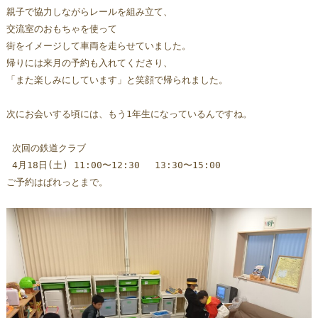
親子で協力しながらレールを組み立て、
交流室のおもちゃを使って
街をイメージして車両を走らせていました。
帰りには来月の予約も入れてくださり、
「また楽しみにしています」と笑顔で帰られました。
次にお会いする頃には、もう1年生になっているんですね。
 次回の鉄道クラブ
 4月18日(土) 11:00〜12:30 　13:30〜15:00 
ご予約はぱれっとまで。