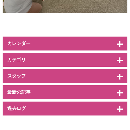
カレンダー
カテゴリ
スタッフ
最新の記事
過去ログ