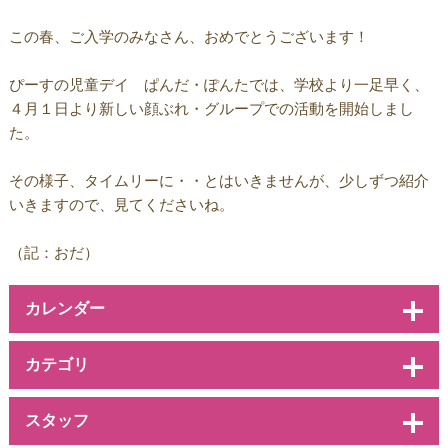
この春、ご入学のみなさん、おめでとうございます！
ぴーすの児童デイ ぱんだ・ぽんたでは、学校より一足早く、
４月１日より新しい顔ぶれ・グループでの活動を開始しまし
た。
その様子、タイムリーに・・とはいきませんが、少しずつ紹介
いきますので、見てくださいね。
（記：おだ）
カレンダー
カテゴリ
スタッフ