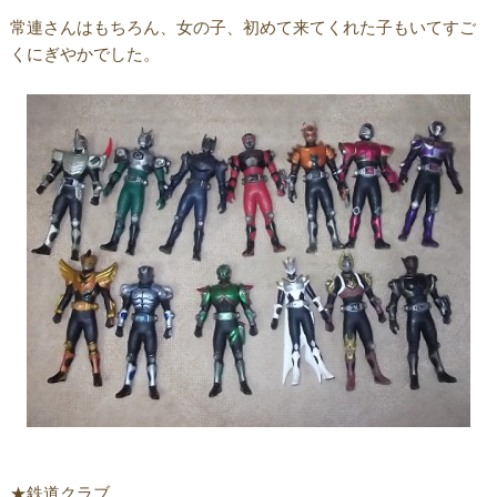
常連さんはもちろん、女の子、初めて来てくれた子もいてすご
くにぎやかでした。
★鉄道クラブ