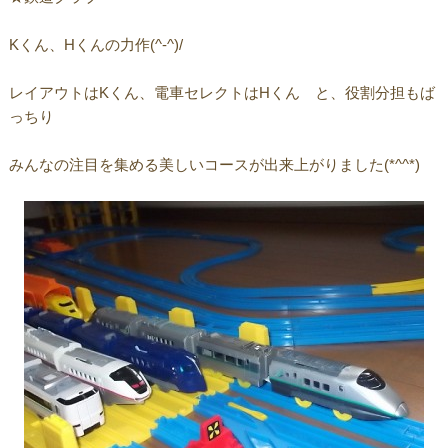
Kくん、Hくんの力作(^-^)/
レイアウトはKくん、電車セレクトはHくん と、役割分担もば
っちり
みんなの注目を集める美しいコースが出来上がりました(*^^*)