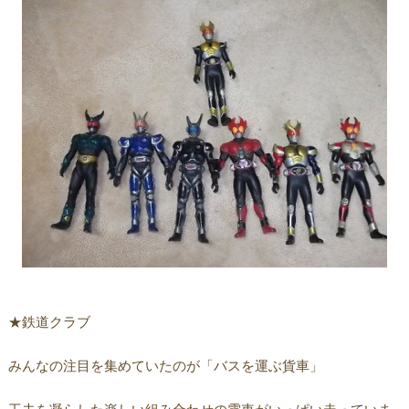
★鉄道クラブ
みんなの注目を集めていたのが「バスを運ぶ貨車」