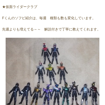
★仮面ライダークラブ
Fくんのソフビ紹介は、毎週 種類も数も変化しています。
先週よりも増えてる～～ 解説付きで丁寧に教えてくれます。