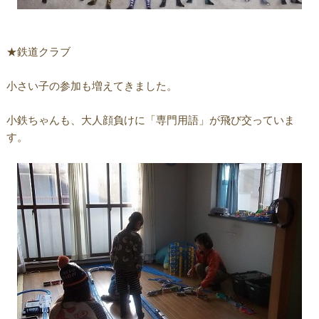
★鉄道クラブ
小さい子の参加も増えてきました。
小鉄ちゃんも、大人顔負けに「専門用語」が飛び交っていま
す。