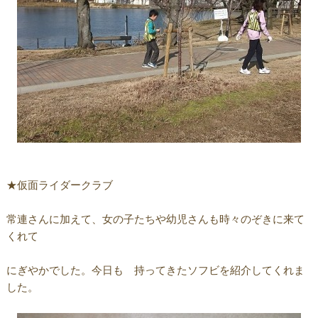
★仮面ライダークラブ
常連さんに加えて、女の子たちや幼児さんも時々のぞきに来て
くれて
にぎやかでした。今日も 持ってきたソフビを紹介してくれま
した。