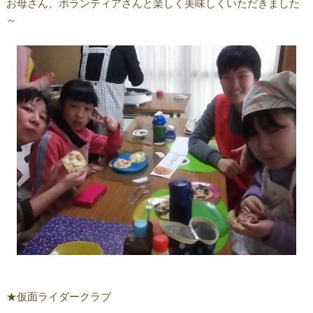
お母さん、ボランティアさんと楽しく美味しくいただきました
～
★仮面ライダークラブ