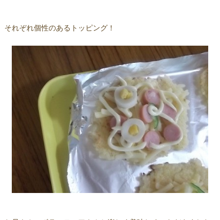
それぞれ個性のあるトッピング！