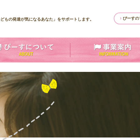
ぴーすの
子どもの発達が気になるあなた」をサポートします。