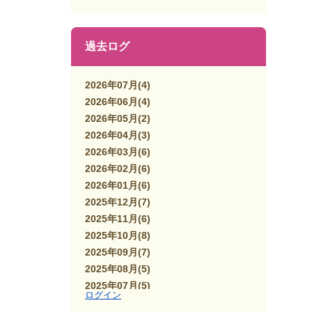
過去ログ
2026年07月
(4)
2026年06月
(4)
2026年05月
(2)
2026年04月
(3)
2026年03月
(6)
2026年02月
(6)
2026年01月
(6)
2025年12月
(7)
2025年11月
(6)
2025年10月
(8)
2025年09月
(7)
2025年08月
(5)
2025年07月
(5)
ログイン
2025年06月
(7)