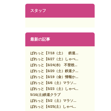
スタッフ
最新の記事
ぱれっと【7/18（土） 鉄道...
ぱれっと【6/27（土）しゃべ...
ぱれっと【6/24(水) 不登校...
ぱれっと【6/20（土）鉄道ク...
ぱれっと【6/19（金）情報か...
ぱれっと【6/6（土）マラソ...
ぱれっと【5/23（土）しゃべ...
5/16(土)鉄道クラブ
ぱれっと【5/2（土）マラソ...
ぱれっと【4/25(土）しゃべ...