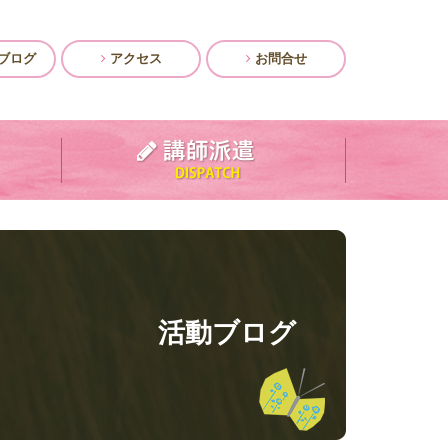
ブログ
アクセス
お問合せ
活動ブログ