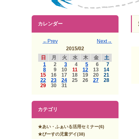
カレンダー
←Prev
Next→
2015/02
日
月
火
水
木
金
土
1
2
3
4
5
6
7
8
9
10
11
12
13
14
15
16
17
18
19
20
21
22
23
24
25
26
27
28
29
30
31
カテゴリ
★あい・ふぁいる活用セミナー
(6)
★ぴーすの児童デイ
(38)