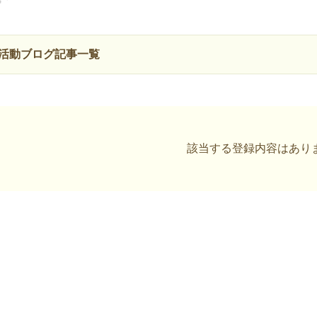
活動ブログ記事一覧
該当する登録内容はあり