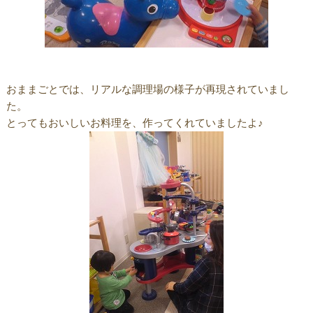
おままごとでは、リアルな調理場の様子が再現されていまし
た。
とってもおいしいお料理を、作ってくれていましたよ♪