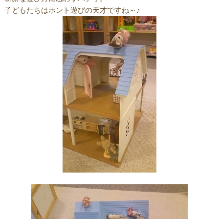
子どもたちはホント遊びの天才ですね～♪