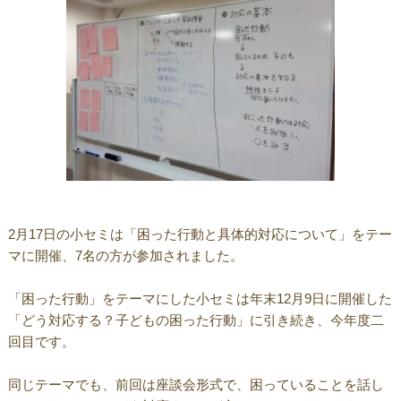
2月17日の小セミは「困った行動と具体的対応について」をテー
マに開催、7名の方が参加されました。
「困った行動」をテーマにした小セミは年末12月9日に開催した
「どう対応する？子どもの困った行動」に引き続き、今年度二
回目です。
同じテーマでも、前回は座談会形式で、困っていることを話し