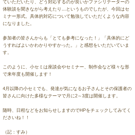
ていただいたり、どう対応するのが良いかファシリテーターの
体験談を聞きながら考えたり…というものでしたが、今回はセ
ミナー形式。具体的対応について勉強していただくような内容
になりました。
参加者の皆さんからも「とても参考になった！」「具体的にど
うすればよいかわかりやすかった。」と感想をいただいていま
す。
このように、小セミは座談会やセミナー、制作会など様々な形
で来年度も開催します！
4月以降の小セミでも、発達が気になるお子さんとその保護者の
皆さんに向けた多様なテーマで月に2～3度は開催します。
随時、日程などをお知らせしますのでHPをチェックしてみてく
ださいね！！
（記：すみ）