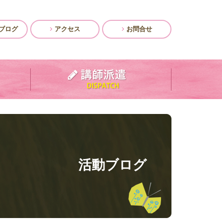
ブログ
アクセス
お問合せ
活動ブログ