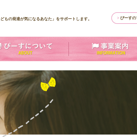
ぴーすの
子どもの発達が気になるあなた」をサポートします。