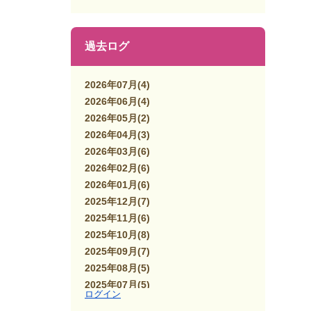
過去ログ
2026年07月
(4)
2026年06月
(4)
2026年05月
(2)
2026年04月
(3)
2026年03月
(6)
2026年02月
(6)
2026年01月
(6)
2025年12月
(7)
2025年11月
(6)
2025年10月
(8)
2025年09月
(7)
2025年08月
(5)
2025年07月
(5)
ログイン
2025年06月
(7)