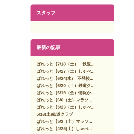
スタッフ
最新の記事
ぱれっと【7/18（土） 鉄道...
ぱれっと【6/27（土）しゃべ...
ぱれっと【6/24(水) 不登校...
ぱれっと【6/20（土）鉄道ク...
ぱれっと【6/19（金）情報か...
ぱれっと【6/6（土）マラソ...
ぱれっと【5/23（土）しゃべ...
5/16(土)鉄道クラブ
ぱれっと【5/2（土）マラソ...
ぱれっと【4/25(土）しゃべ...