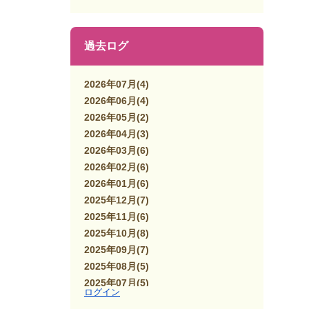
過去ログ
2026年07月
(4)
2026年06月
(4)
2026年05月
(2)
2026年04月
(3)
2026年03月
(6)
2026年02月
(6)
2026年01月
(6)
2025年12月
(7)
2025年11月
(6)
2025年10月
(8)
2025年09月
(7)
2025年08月
(5)
2025年07月
(5)
ログイン
2025年06月
(7)