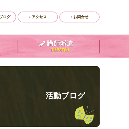
ブログ
アクセス
お問合せ
活動ブログ