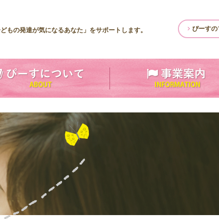
ぴーすの
子どもの発達が気になるあなた」をサポートします。