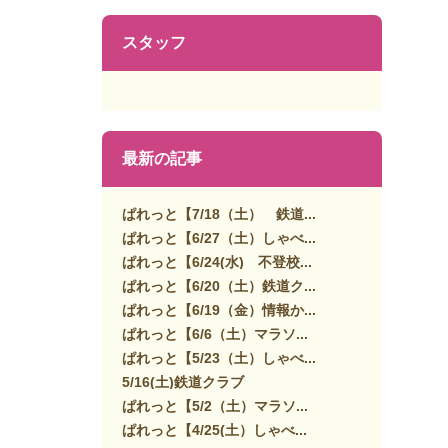
スタッフ
最新の記事
ぱれっと【7/18（土） 鉄道...
ぱれっと【6/27（土）しゃべ...
ぱれっと【6/24(水) 不登校...
ぱれっと【6/20（土）鉄道ク...
ぱれっと【6/19（金）情報か...
ぱれっと【6/6（土）マラソ...
ぱれっと【5/23（土）しゃべ...
5/16(土)鉄道クラブ
ぱれっと【5/2（土）マラソ...
ぱれっと【4/25(土）しゃべ...