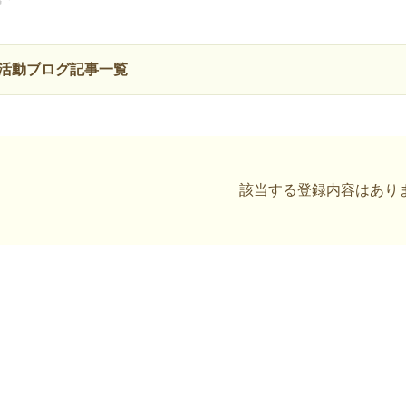
活動ブログ記事一覧
該当する登録内容はあり