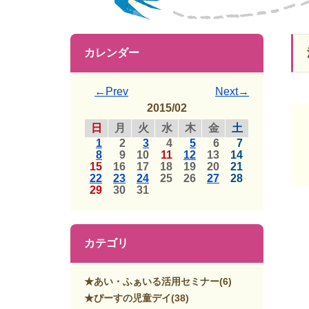
カレンダー
←Prev
Next→
2015/02
日
月
火
水
木
金
土
1
2
3
4
5
6
7
8
9
10
11
12
13
14
15
16
17
18
19
20
21
22
23
24
25
26
27
28
29
30
31
カテゴリ
★あい・ふぁいる活用セミナー
(6)
★ぴーすの児童デイ
(38)