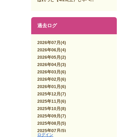
過去ログ
2026年07月
(4)
2026年06月
(4)
2026年05月
(2)
2026年04月
(3)
2026年03月
(6)
2026年02月
(6)
2026年01月
(6)
2025年12月
(7)
2025年11月
(6)
2025年10月
(8)
2025年09月
(7)
2025年08月
(5)
2025年07月
(5)
ログイン