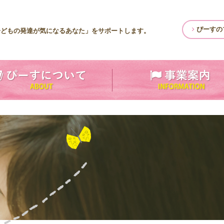
ぴーすの
子どもの発達が気になるあなた」をサポートします。