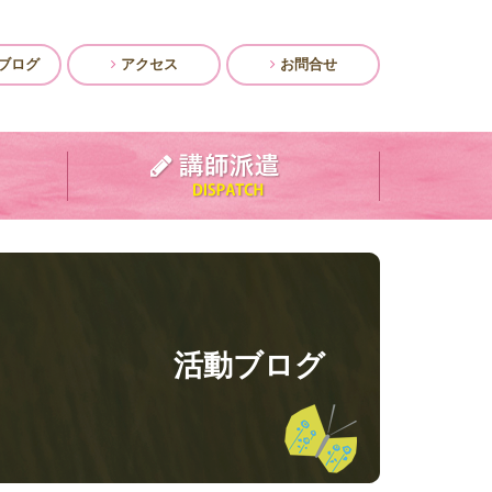
ブログ
アクセス
お問合せ
活動ブログ