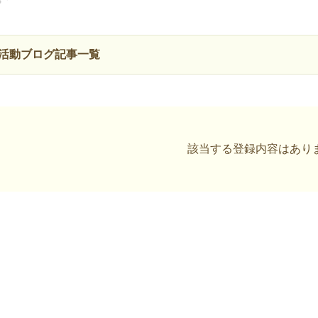
活動ブログ記事一覧
該当する登録内容はあり