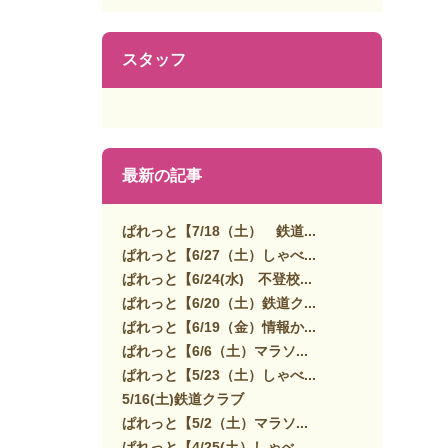
スタッフ
最新の記事
ぱれっと【7/18（土） 鉄道...
ぱれっと【6/27（土）しゃべ...
ぱれっと【6/24(水) 不登校...
ぱれっと【6/20（土）鉄道ク...
ぱれっと【6/19（金）情報か...
ぱれっと【6/6（土）マラソ...
ぱれっと【5/23（土）しゃべ...
5/16(土)鉄道クラブ
ぱれっと【5/2（土）マラソ...
ぱれっと【4/25(土）しゃべ...