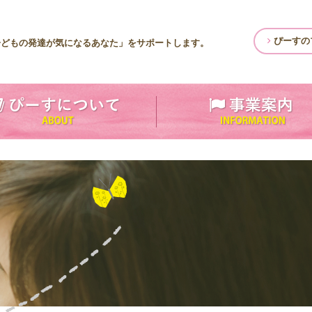
ぴーすの
子どもの発達が気になるあなた」をサポートします。