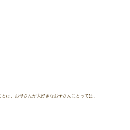
ことは、お母さんが大好きなお子さんにとっては、