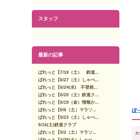
スタッフ
最新の記事
ぱれっと【7/18（土） 鉄道...
ぱれっと【6/27（土）しゃべ...
ぱれっと【6/24(水) 不登校...
ぱれっと【6/20（土）鉄道ク...
ぱれっと【6/19（金）情報か...
ぱれっと【6/6（土）マラソ...
ぽ
ぱれっと【5/23（土）しゃべ...
5/16(土)鉄道クラブ
ぱれっと【5/2（土）マラソ...
カ
ぱれっと【4/25(土）しゃべ...