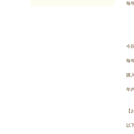
2025年06月
(7)
毎
2025年05月
(7)
2025年04月
(4)
2025年03月
(8)
2025年02月
(9)
2025年01月
(4)
2024年12月
(12)
今
2024年11月
(8)
2024年10月
(5)
毎
2024年09月
(6)
2024年08月
(6)
購
2024年07月
(7)
2024年06月
(8)
年
2024年05月
(6)
2024年04月
(6)
2024年03月
(8)
【
2024年02月
(8)
2024年01月
(8)
以
2023年12月
(13)