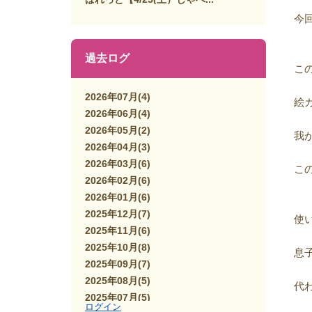
今
過去ログ
こ
2026年07月
(4)
絵
2026年06月
(4)
2026年05月
(2)
我
2026年04月
(3)
2026年03月
(6)
こ
2026年02月
(6)
2026年01月
(6)
2025年12月
(7)
使
2025年11月
(6)
2025年10月
(8)
息
2025年09月
(7)
2025年08月
(5)
代
2025年07月
(5)
ログイン