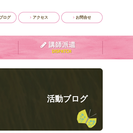
ブログ
アクセス
お問合せ
活動ブログ