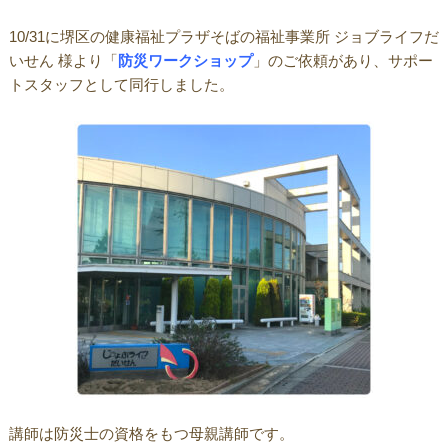
10/31に堺区の健康福祉プラザそばの福祉事業所 ジョブライフだ
いせん 様より「
防災ワークショップ
」のご依頼があり、サポー
トスタッフとして同行しました。
講師は防災士の資格をもつ母親講師です。