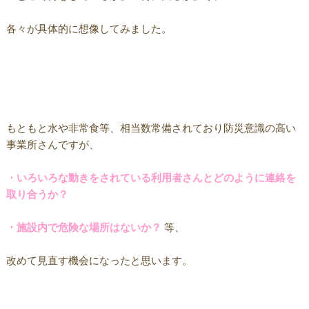
各々が具体的に想像してみました。
もともと水や非常食等、相当数常備されており防災意識の高い
事業所さんですが、
・いろいろな動きをされている利用者さんとどのように連絡を
取り合うか？
・施設内で危険な場所はないか？
等、
改めて見直す機会になったと思います。