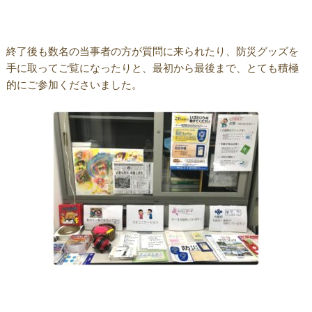
終了後も数名の当事者の方が質問に来られたり、防災グッズを
手に取ってご覧になったりと、最初から最後まで、とても積極
的にご参加くださいました。