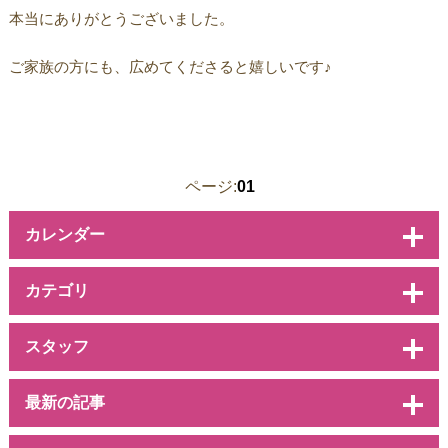
本当にありがとうございました。
ご家族の方にも、広めてくださると嬉しいです♪
ページ:
01
カレンダー
カテゴリ
スタッフ
最新の記事