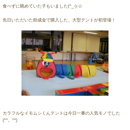
食べずに眺めていた子もいました(^_-)-☆
先日いただいた助成金で購入した、大型テントが初登場！
カラフルなイモムシくんテントは今日一番の人気モノでした
(*^。^*)