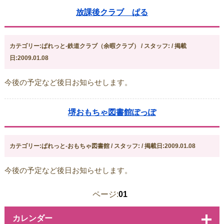
放課後クラブ ぱる
カテゴリー:ぱれっと-鉄道クラブ（余暇クラブ） / スタッフ: / 掲載
日:2009.01.08
今後の予定など後日お知らせします。
堺おもちゃ図書館ぽっぽ
カテゴリー:ぱれっと-おもちゃ図書館 / スタッフ: / 掲載日:2009.01.08
今後の予定など後日お知らせします。
ページ:
01
カレンダー