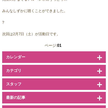
みんなしずかに聴くことができました。
?
次回は2月7日（土）が活動日です。
ページ:
01
カレンダー
カテゴリ
スタッフ
最新の記事