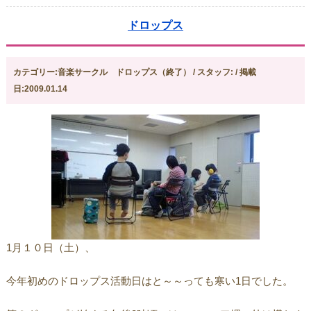
ドロップス
カテゴリー:音楽サークル ドロップス（終了） / スタッフ: / 掲載
日:2009.01.14
1月１０日（土）、
今年初めのドロップス活動日はと～～っても寒い1日でした。