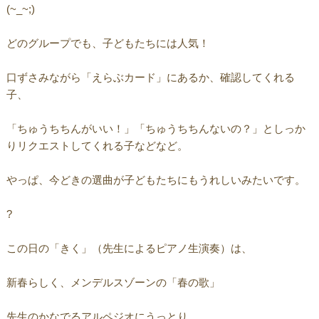
(~_~;)
どのグループでも、子どもたちには人気！
口ずさみながら「えらぶカード」にあるか、確認してくれる
子、
「ちゅうちちんがいい！」「ちゅうちちんないの？」としっか
りリクエストしてくれる子などなど。
やっぱ、今どきの選曲が子どもたちにもうれしいみたいです。
?
この日の「きく」（先生によるピアノ生演奏）は、
新春らしく、メンデルスゾーンの「春の歌」
先生のかなでるアルペジオにうっとり…