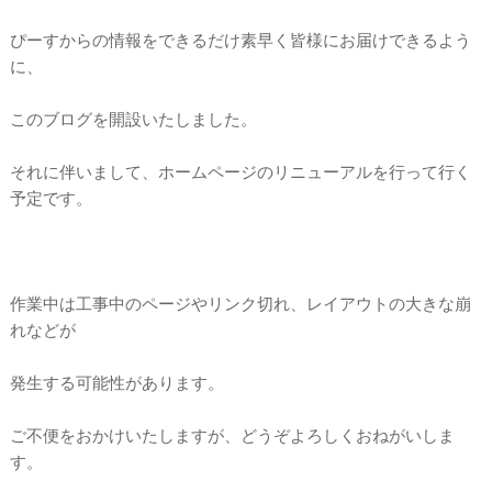
ぴーすからの情報をできるだけ素早く皆様にお届けできるよう
に、
このブログ
を開設いたしました。
それに伴いまして、ホームページのリニューアルを行って行く
予定です。
作業中は工事中のページやリンク切れ、レイアウトの大きな崩
れなどが
発生する可能性があります。
ご不便をおかけいたしますが、どうぞよろしくおねがいしま
す。