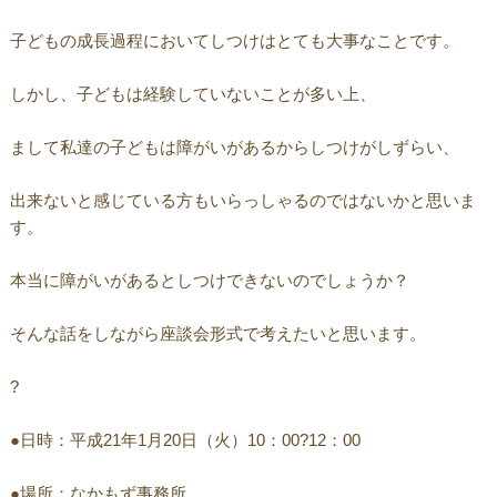
子どもの成長過程においてしつけはとても大事なことです。
しかし、子どもは経験していないことが多い上、
まして私達の子どもは障がいがあるからしつけがしずらい、
出来ないと感じている方もいらっしゃるのではないかと思いま
す。
本当に障がいがあるとしつけできないのでしょうか？
そんな話をしながら座談会形式で考えたいと思います。
?
●日時：平成21年1月20日（火）10：00?12：00
●場所：なかもず事務所