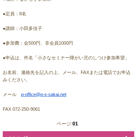
●定員：8名
●講師：小田多佳子
●参加費：会500円、非会員1000円
●申込は、件名「小さなセミナー障がい児のしつけ参加希望」
お名前、連絡先を記入の上、メール、FAXまたは電話でお申込
みください。
メール
p-office@p-s-sakai.net
FAX 072-250-9061
ページ:
01