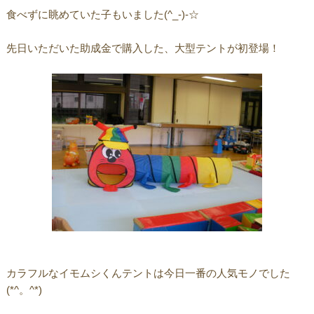
食べずに眺めていた子もいました(^_-)-☆
先日いただいた助成金で購入した、大型テントが初登場！
カラフルなイモムシくんテントは今日一番の人気モノでした
(*^。^*)